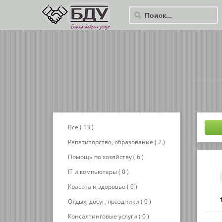
Все ( 13 )
Репетиторство, образование ( 2 )
Помощь по хозяйству ( 6 )
IT и компьютеры ( 0 )
Красота и здоровье ( 0 )
Отдых, досуг, праздники ( 0 )
Консалтинговые услуги ( 0 )