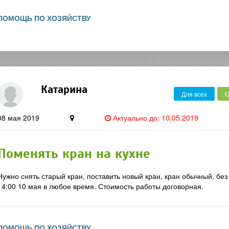
ПОМОЩЬ ПО ХОЗЯЙСТВУ
Катарина
Для всех
О
08 мая 2019
Актуально до: 10.05.2019
Поменять кран на кухне
Нужно снять старый кран, поставить новый кран, кран обычный, без
14:00 10 мая в любое время. Стоимость работы договорная.
ПОМОЩЬ ПО ХОЗЯЙСТВУ