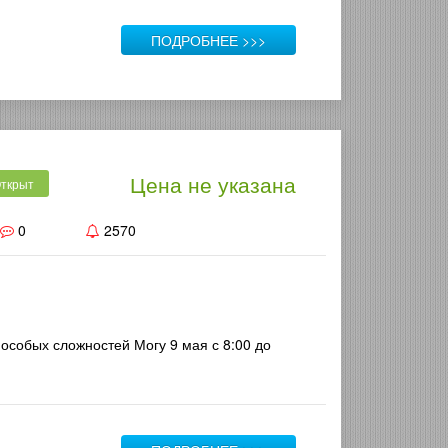
ПОДРОБНЕЕ >>>
Цена не указана
ткрыт
0
2570
 особых сложностей Могу 9 мая с 8:00 до