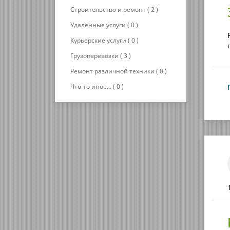
Строительство и ремонт ( 2 )
Удалённые услуги ( 0 )
Курьерские услуги ( 0 )
Грузоперевозки ( 3 )
Ремонт различной техники ( 0 )
Что-то иное... ( 0 )